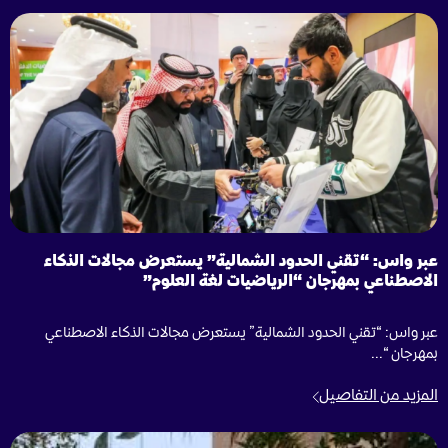
عبر واس: “تقني الحدود الشمالية” يستعرض مجالات الذكاء
الاصطناعي بمهرجان “الرياضيات لغة العلوم”
عبر واس: “تقني الحدود الشمالية” يستعرض مجالات الذكاء الاصطناعي
بمهرجان “...
المزيد من التفاصيل