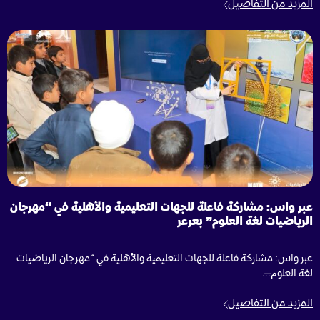
المزيد من التفاصيل
عبر واس: مشاركة فاعلة للجهات التعليمية والأهلية في “مهرجان
الرياضيات لغة العلوم” بعرعر
عبر واس: مشاركة فاعلة للجهات التعليمية والأهلية في “مهرجان الرياضيات
لغة العلوم̶...
المزيد من التفاصيل