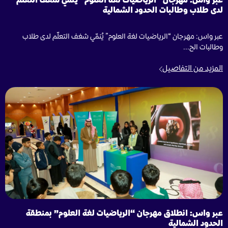
عبر واس: مهرجان “الرياضيات لغة العلوم” يُنمّي شغف التعلّم
لدى طلاب وطالبات الحدود الشمالية
عبر واس: مهرجان “الرياضيات لغة العلوم” يُنمّي شغف التعلّم لدى طلاب
وطالبات الح...
المزيد من التفاصيل
عبر واس: انطلاق مهرجان “الرياضيات لغة العلوم” بمنطقة
الحدود الشمالية