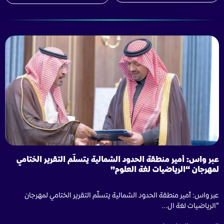
عبر واس: أمير منطقة الحدود الشمالية يتسلّم التقرير الختامي
لمهرجان “الرياضيات لغة العلوم”
عبر واس: أمير منطقة الحدود الشمالية يتسلّم التقرير الختامي لمهرجان
“الرياضيات لغة ال...