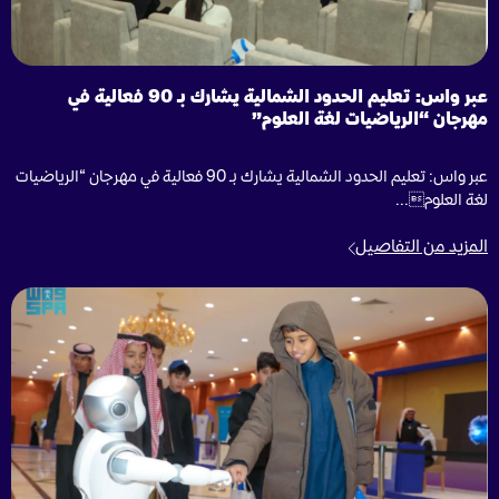
عبر واس: تعليم الحدود الشمالية يشارك بـ 90 فعالية في
مهرجان “الرياضيات لغة العلوم”
عبر واس: تعليم الحدود الشمالية يشارك بـ 90 فعالية في مهرجان “الرياضيات
لغة العلوم...
المزيد من التفاصيل