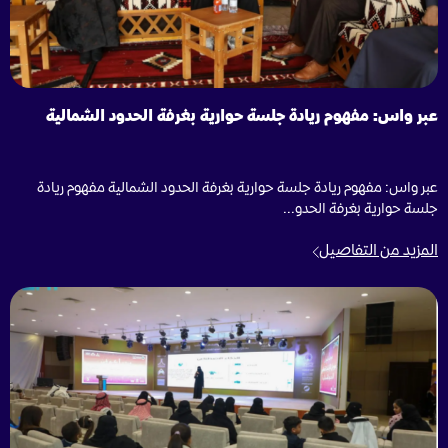
عبر واس: مفهوم ريادة جلسة حوارية بغرفة الحدود الشمالية
عبر واس: مفهوم ريادة جلسة حوارية بغرفة الحدود الشمالية مفهوم ريادة
جلسة حوارية بغرفة الحدو...
المزيد من التفاصيل