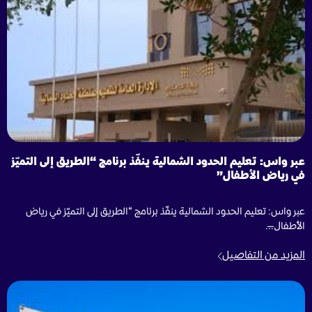
عبر واس: تعليم الحدود الشمالية ينفّذ برنامج “الطريق إلى التميّز
في رياض الأطفال”
عبر واس: تعليم الحدود الشمالية ينفّذ برنامج “الطريق إلى التميّز في رياض
الأطفال̶...
المزيد من التفاصيل