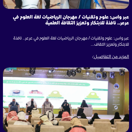
عبر واس: علوم وتقنيات / مهرجان الرياضيات لغة العلوم في
عرعر.. نافذة للابتكار وتعزيز الثقافة العلمية
عبر واس: علوم وتقنيات / مهرجان الرياضيات لغة العلوم في عرعر.. نافذة
للابتكار وتعزيز الثقاف...
المزيد من التفاصيل