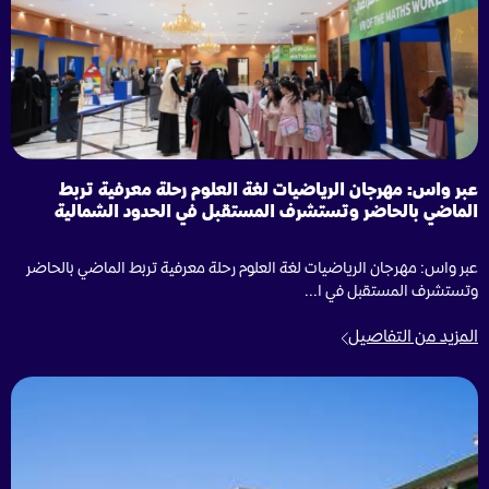
عبر واس: مهرجان الرياضيات لغة العلوم رحلة معرفية تربط
الماضي بالحاضر وتستشرف المستقبل في الحدود الشمالية
عبر واس: مهرجان الرياضيات لغة العلوم رحلة معرفية تربط الماضي بالحاضر
وتستشرف المستقبل في ا...
المزيد من التفاصيل