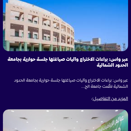
عبر واس: براءات الاختراع وآليات صياغتها جلسة حوارية بجامعة
الحدود الشمالية
عبر واس: براءات الاختراع وآليات صياغتها جلسة حوارية بجامعة الحدود
الشمالية نظّمت جامعة الح...
المزيد من التفاصيل