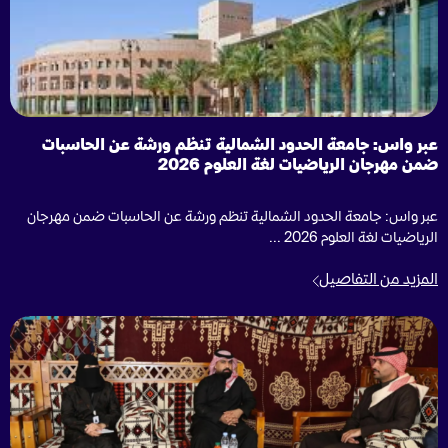
عبر واس: جامعة الحدود الشمالية تنظم ورشة عن الحاسبات
ضمن مهرجان الرياضيات لغة العلوم 2026
عبر واس: جامعة الحدود الشمالية تنظم ورشة عن الحاسبات ضمن مهرجان
الرياضيات لغة العلوم 2026 ...
المزيد من التفاصيل