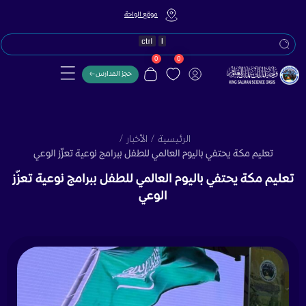
موقع الواحة
0
0
حجز المدارس
الرئيسية
/
الأخبار
/
تعليم مكة يحتفي باليوم العالمي للطفل ببرامج نوعية تعزّز الوعي
تعليم مكة يحتفي باليوم العالمي للطفل ببرامج نوعية تعزّز
الوعي