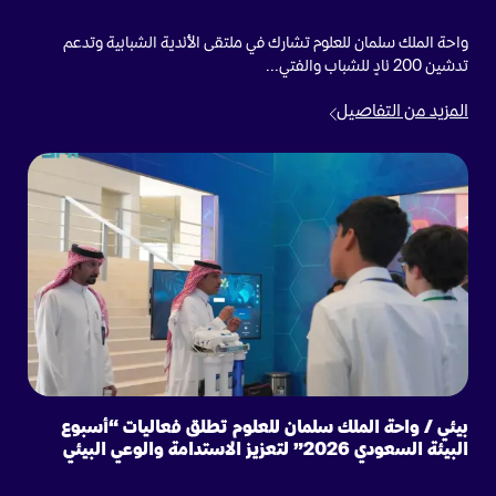
واحة الملك سلمان للعلوم تشارك في ملتقى الأندية الشبابية وتدعم
تدشين 200 نادٍ للشباب والفتي...
المزيد من التفاصيل
بيئي / واحة الملك سلمان للعلوم تطلق فعاليات “أسبوع
البيئة السعودي 2026” لتعزيز الاستدامة والوعي البيئي