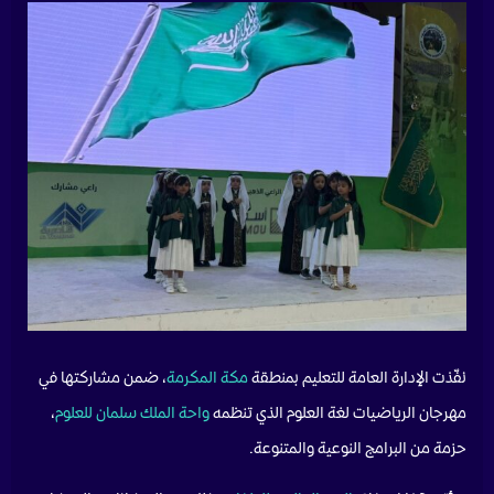
نفّذت الإدارة العامة للتعليم بمنطقة
مكة المكرمة
، ضمن مشاركتها في
مهرجان الرياضيات لغة العلوم الذي تنظمه
واحة الملك سلمان للعلوم
،
حزمة من البرامج النوعية والمتنوعة.