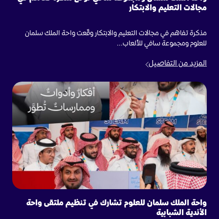
مجالات التعليم والابتكار
مذكرة تفاهم في مجالات التعليم والابتكار وقّعت واحة الملك سلمان
للعلوم ومجموعة سافي للألعاب...
المزيد من التفاصيل
واحة الملك سلمان للعلوم تشارك في تنظيم ملتقى واحة
الأندية الشبابية