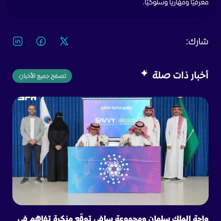
معرفيًا ومهاريًا وسلوكيًا.
شارك:
أخبار ذات صلة
تصفح جميع الأخبار
واحة الملك سلمان ومجموعة سافي توقّع مذكرة تفاهم في