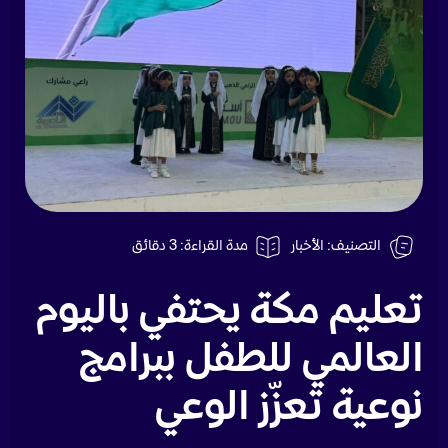
التصنيف: الأخبار
مدة القراءة:
3
دقائق
تعليم مكة يحتفي باليوم
العالمي للطفل ببرامج
نوعية تعزّز الوعي