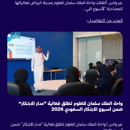
عبر واس أطلقت واحة الملك سلمان للعلوم بمدينة الرياض فعالياتها
المصاحبة “لأسبوع البي...
المزيد من التفاصيل
واحة الملك سلمان للعلوم تطلق فعالية “مدار الابتكار”
ضمن أسبوع الابتكار السعودي 2026
عبر واس | واحة الملك سلمان للعلوم تطلق فعالية “مدار الابتكار” ضمن