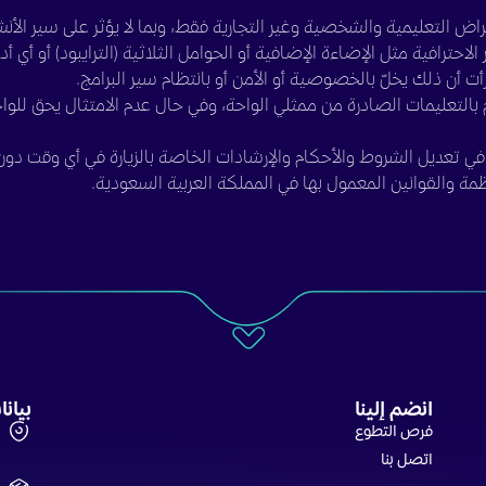
اض التعليمية والشخصية وغير التجارية فقط، وبما لا يؤثر على سير الأن
الاحترافية مثل الإضاءة الإضافية أو الحوامل الثلاثية (الترايبود) أو أي 
أت أن ذلك يخلّ بالخصوصية أو الأمن أو بانتظام سير البرامج.
م بالتعليمات الصادرة من ممثلي الواحة، وفي حال عدم الامتثال يحق للوا
ي تعديل الشروط والأحكام والإرشادات الخاصة بالزيارة في أي وقت دو
ظمة والقوانين المعمول بها في المملكة العربية السعودية.
انضم إلينا
بيان
فرص التطوع
ا
اتصل بنا