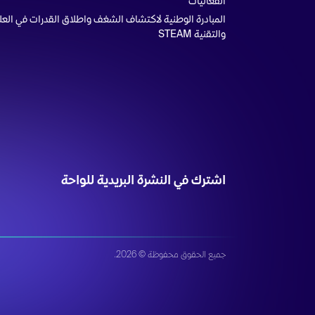
الفعاليات
المبادرة الوطنية لاكتشاف الشغف واطلاق القدرات في العل
والتقنية STEAM
اشترك في النشرة البريدية للواحة
جميع الحقوق محفوظة © 2026.