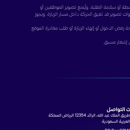
شطة أو سلامة الطلبة. ويُمنع تصوير الموظفين أو
أدوات تصوير قد تعيق الحركة داخل مسار الزيارة. ويجوز
حة رفض الدخول أو إنهاء الزيارة أو طلب مغادرة الموقع
ن إشعار مسبق.
ات التواصل
طريق الملك عبد الله، الرائد 12354 الرياض المملكة
لعربية السعودية