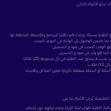
 نرجو الالتزام بالتالي:
 الطلبة مسبقًا، وإعدادهم ذهنيًا للبرنامج والأنشطة المخطط لها.
ات بما يضمن الوصول إلى الواحة في الموعد المحدد.
 وفق الوقت المحدد في نموذج التسجيل.
رة كما هو وارد في نموذج التسجيل.
لا يتجاوز عدد الطلبة في كل مجموعة (25) طالبًا.
طلاب.
ئلة أو أنشطة متعلقة بالزيارة لتعزيز التفاعل والانتباه.
ليمية، يُرجى الالتزام بما يلي:
اقبة الطلبة طوال فترة الزيارة وعدم تركهم دون إشراف.