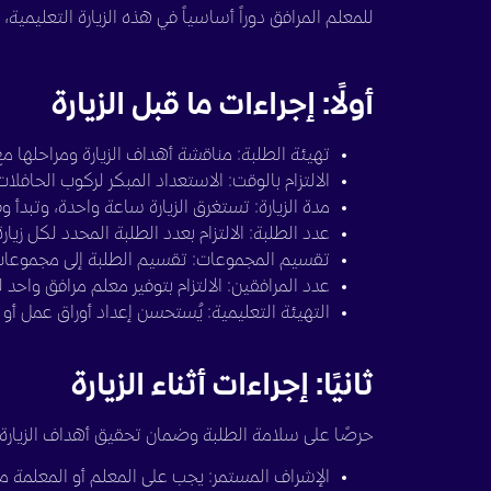
للمعلم المرافق دوراً أساسياً في هذه الزيارة التعليمية، لذا
أولًا: إجراءات ما قبل الزيارة
تهيئة الطلبة: مناقشة أهداف الزيارة ومراحلها مع
الالتزام بالوقت: الاستعداد المبكر لركوب الحافل
مدة الزيارة: تستغرق الزيارة ساعة واحدة، وتبدأ
عدد الطلبة: الالتزام بعدد الطلبة المحدد لكل زيا
تقسيم المجموعات: تقسيم الطلبة إلى مجموعات، بحيث 
عدد المرافقين: الالتزام بتوفير معلم مرافق واحد لكل (10) 
التهيئة التعليمية: يُستحسن إعداد أوراق عمل أو أس
ثانيًا: إجراءات أثناء الزيارة
حرصًا على سلامة الطلبة وضمان تحقيق أهداف الزيارة التع
الإشراف المستمر: يجب على المعلم أو المعلمة مر