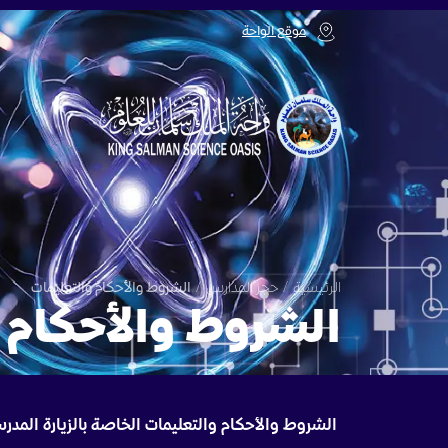
موقع الواحة
الرئيسية
/
حجز المدارس
/
الشروط والأحكام والتعليمات
الشروط والأحكام 
الشروط والأحكام والتعليمات الخاصة بالزيارة المدرس